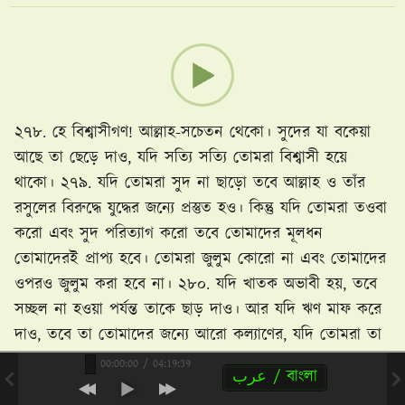
২৭৮. হে বিশ্বাসীগণ! আল্লাহ-সচেতন থেকো। সুদের যা বকেয়া
আছে তা ছেড়ে দাও, যদি সত্যি সত্যি তোমরা বিশ্বাসী হয়ে
থাকো। ২৭৯. যদি তোমরা সুদ না ছাড়ো তবে আল্লাহ ও তাঁর
রসুলের বিরুদ্ধে যুদ্ধের জন্যে প্রস্তুত হও। কিন্তু যদি তোমরা তওবা
করো এবং সুদ পরিত্যাগ করো তবে তোমাদের মূলধন
তোমাদেরই প্রাপ্য হবে। তোমরা জুলুম কোরো না এবং তোমাদের
ওপরও জুলুম করা হবে না। ২৮০. যদি খাতক অভাবী হয়, তবে
সচ্ছল না হওয়া পর্যন্ত তাকে ছাড় দাও। আর যদি ঋণ মাফ করে
দাও, তবে তা তোমাদের জন্যে আরো কল্যাণের, যদি তোমরা তা
জানতে!
00:00:00
/
04:19:39
عرب / বাংলা